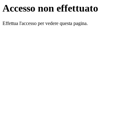
Accesso non effettuato
Effettua l'accesso per vedere questa pagina.