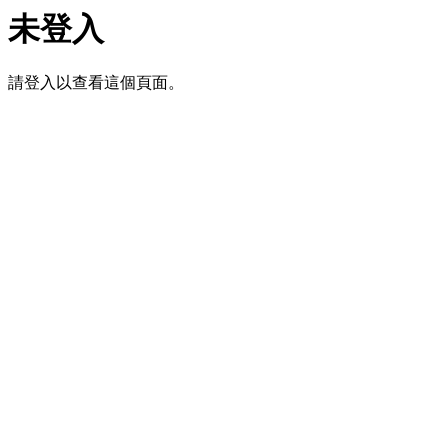
未登入
請登入以查看這個頁面。