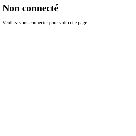
Non connecté
Veuillez vous connecter pour voir cette page.