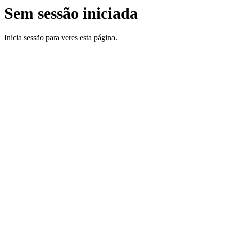
Sem sessão iniciada
Inicia sessão para veres esta página.